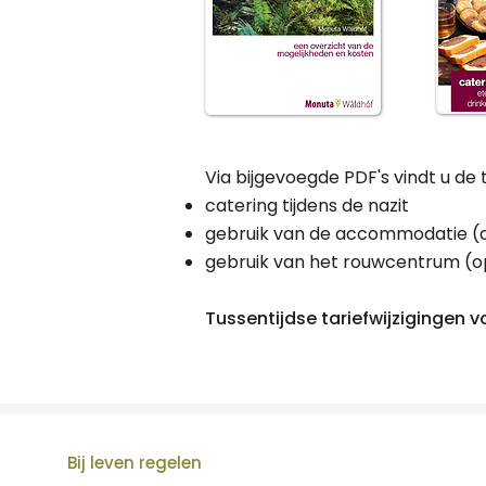
Via bijgevoegde PDF's vindt u de 
catering tijdens de nazit
gebruik van de accommodatie (a
gebruik van het rouwcentrum (op
Tussentijdse tariefwijzigingen
Bij leven regelen