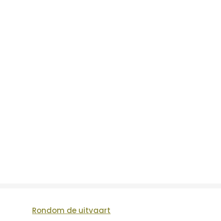
Rondom de uitvaart