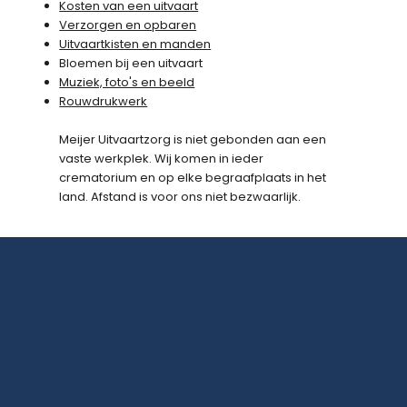
Kosten van een uitvaart
Verzorgen en opbaren
Uitvaartkisten en manden
Bloemen bij een uitvaart
Muziek, foto's en beeld
Rouwdrukwerk
Meijer Uitvaartzorg is niet gebonden aan een
vaste werkplek. Wij komen in ieder
crematorium en op elke begraafplaats in het
land. Afstand is voor ons niet bezwaarlijk.